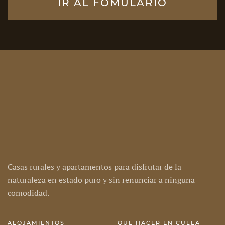
IR AL FOMULARIO
Casas rurales y apartamentos para disfrutar de la
naturaleza en estado puro y sin renunciar a ninguna
comodidad.
ALOJAMIENTOS
QUE HACER EN CULLA