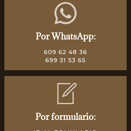
Por WhatsApp:
609 62 48 36
699 31 53 65
Por formulario: