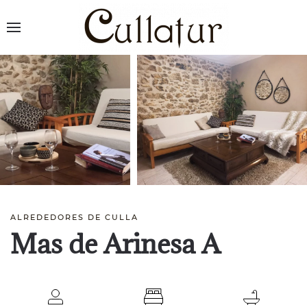
ALREDEDORES DE CULLA
Mas de Arinesa A