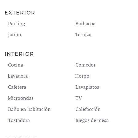
EXTERIOR
Parking
Barbacoa
Jardín
Terraza
INTERIOR
Cocina
Comedor
Lavadora
Horno
Cafetera
Lavaplatos
Microondas
TV
Baño en habitación
Calefacción
Tostadora
Juegos de mesa