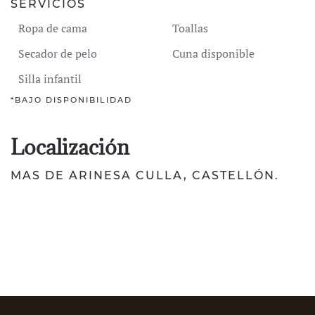
SERVICIOS
Ropa de cama
Toallas
Secador de pelo
Cuna disponible
Silla infantil
*BAJO DISPONIBILIDAD
Localización
MAS DE ARINESA CULLA, CASTELLÓN.