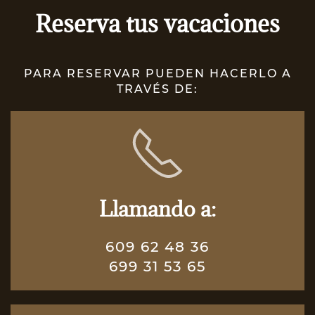
Reserva tus
vacaciones
PARA RESERVAR PUEDEN HACERLO A
TRAVÉS DE:
Llamando a:
609 62 48 36
699 31 53 65